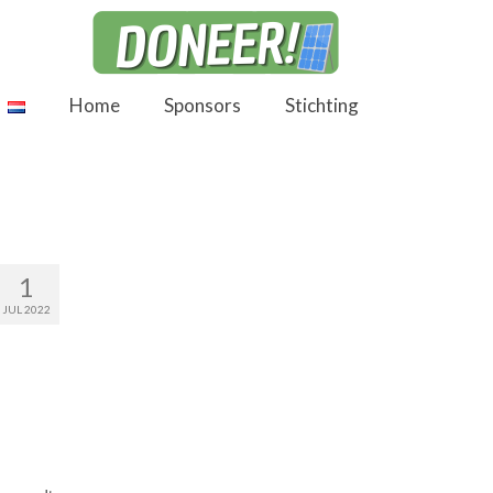
Home
Sponsors
Stichting
1
JUL 2022